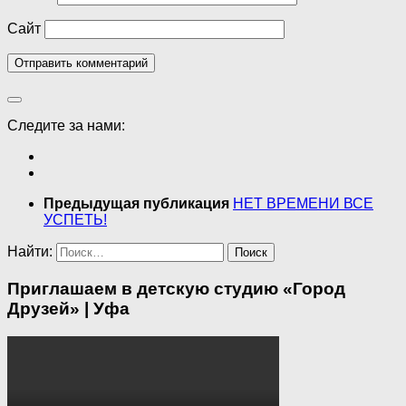
Сайт
Следите за нами:
Предыдущая публикация
НЕТ ВРЕМЕНИ ВСЕ
УСПЕТЬ!
Найти:
Приглашаем в детскую студию «Город
Друзей» | Уфа