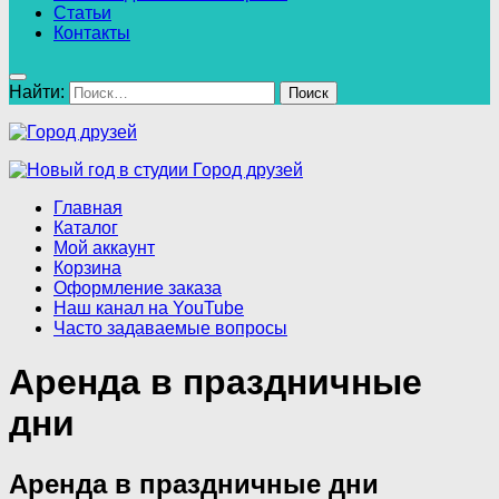
Статьи
Контакты
Найти:
Главная
Каталог
Мой аккаунт
Корзина
Оформление заказа
Наш канал на YouTube
Часто задаваемые вопросы
Аренда в праздничные
дни
Аренда в праздничные дни