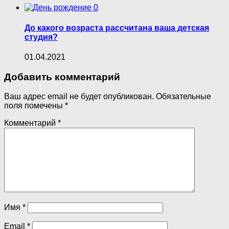
0
До какого возраста рассчитана ваша детская
студия?
01.04.2021
Добавить комментарий
Ваш адрес email не будет опубликован.
Обязательные
поля помечены
*
Комментарий
*
Имя
*
Email
*