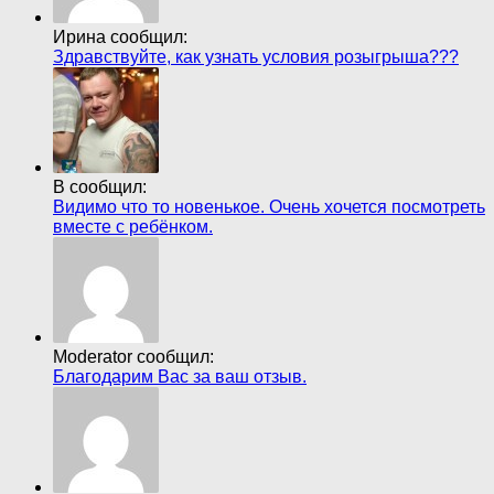
Ирина сообщил:
Здравствуйте, как узнать условия розыгрыша???
В сообщил:
Видимо что то новенькое. Очень хочется посмотреть
вместе с ребёнком.
Moderator сообщил:
Благодарим Вас за ваш отзыв.