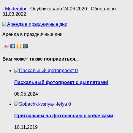
-
Moderator
· Опубликовано
24.06.2020
· Обновлено
31.03.2022
Аренда в праздничные дни
Вам может также понравиться...
0
Пасхальный фотопроект с цыплятами!
08.05.2024
0
Приглашаем на фотосессию с собачками
10.11.2019