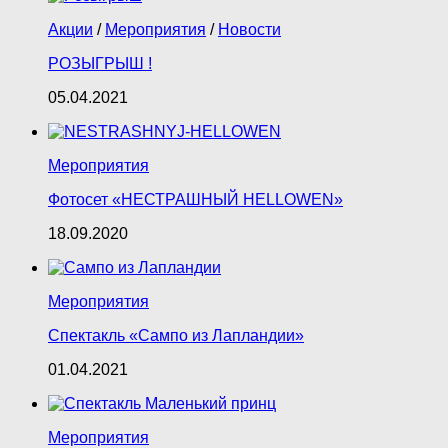
Акции
/
Мероприятия
/
Новости
РОЗЫГРЫШ !
05.04.2021
Мероприятия
Фотосет «НЕСТРАШНЫЙ HELLOWEN»
18.09.2020
Мероприятия
Спектакль «Сампо из Лапландии»
01.04.2021
Мероприятия