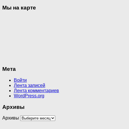
Мы на карте
Мета
Войти
Лента записей
Лента комментариев
WordPress.org
Архивы
Архивы