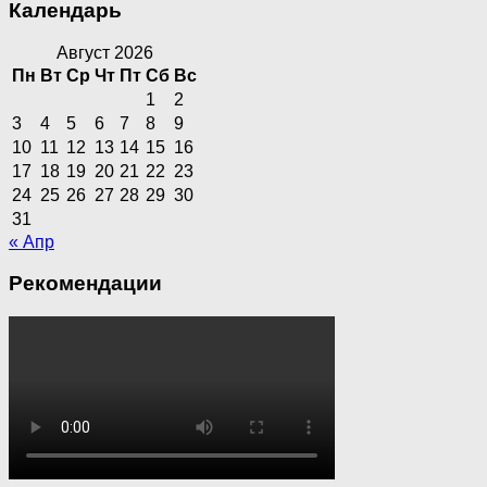
Календарь
Август 2026
Пн
Вт
Ср
Чт
Пт
Сб
Вс
1
2
3
4
5
6
7
8
9
10
11
12
13
14
15
16
17
18
19
20
21
22
23
24
25
26
27
28
29
30
31
« Апр
Рекомендации