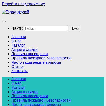
Перейти к содержимому
Найти:
Главная
О нас
Каталог
Акции и скидки
Правила посещения
Правила пожарной безопасности
Часто задаваемые вопросы
Статьи
Контакты
Главная
О нас
Каталог
Акции и скидки
Правила посещения
Правила пожарной безопасности
Часто задаваемые вопросы