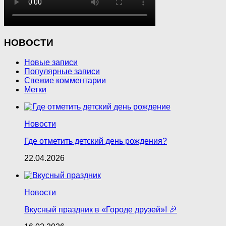
НОВОСТИ
Новые записи
Популярные записи
Свежие комментарии
Метки
Новости
Где отметить детский день рождения?
22.04.2026
Новости
Вкусный праздник в «Городе друзей»! 🎉