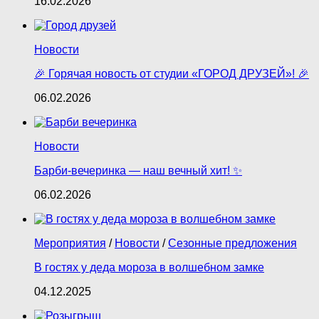
16.02.2026
Новости
🎉 Горячая новость от студии «ГОРОД ДРУЗЕЙ»! 🎉
06.02.2026
Новости
Барби‑вечеринка — наш вечный хит! ✨
06.02.2026
Мероприятия
/
Новости
/
Сезонные предложения
В гостях у деда мороза в волшебном замке
04.12.2025