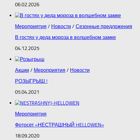
06.02.2026
Мероприятия
/
Новости
/
Сезонные предложения
В гостях у деда мороза в волшебном замке
04.12.2025
Акции
/
Мероприятия
/
Новости
РОЗЫГРЫШ !
05.04.2021
Мероприятия
Фотосет «НЕСТРАШНЫЙ HELLOWEN»
18.09.2020