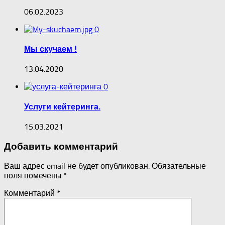
06.02.2023
0
Мы скучаем !
13.04.2020
0
Услуги кейтеринга.
15.03.2021
Добавить комментарий
Ваш адрес email не будет опубликован.
Обязательные
поля помечены
*
Комментарий
*