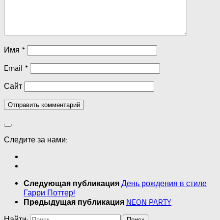
Имя
*
Email
*
Сайт
Следите за нами:
День рождения в стиле
Следующая публикация
Гарри Поттер!
NEON PARTY
Предыдущая публикация
Найти: