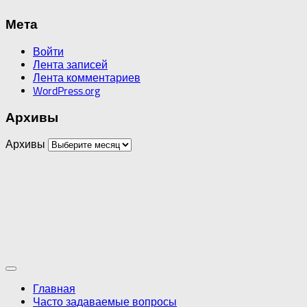
Мета
Войти
Лента записей
Лента комментариев
WordPress.org
Архивы
Архивы
Главная
Часто задаваемые вопросы