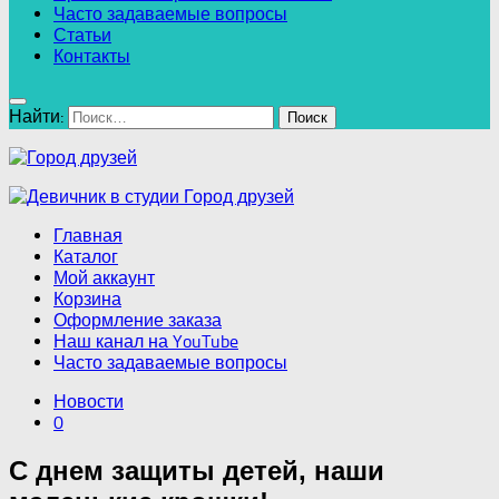
Часто задаваемые вопросы
Статьи
Контакты
Найти:
Главная
Каталог
Мой аккаунт
Корзина
Оформление заказа
Наш канал на YouTube
Часто задаваемые вопросы
Новости
0
С днем защиты детей, наши