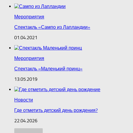
Мероприятия
Спектакль «Сампо из Лапландии»
01.04.2021
Мероприятия
Спектакль «Маленький принц»
13.05.2019
Новости
Где отметить детский день рождения?
22.04.2026