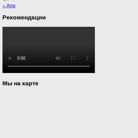
« Апр
Рекомендации
Мы на карте