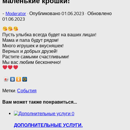
маленькие крошки!
-
Moderator
· Опубликовано
01.06.2023
· Обновлено
01.06.2023
Пусть улыбка всегда будет на ваших лицах!
Мама и папа будут рядом!
Много игрушек и вкусняшек!
Верных и добрых друзей!
Растите самыми счастливыми!
Мы вас любим бесконечно!
Метки:
События
Вам может также понравиться...
0
ДОПОЛНИТЕЛЬНЫЕ УСЛУГИ.