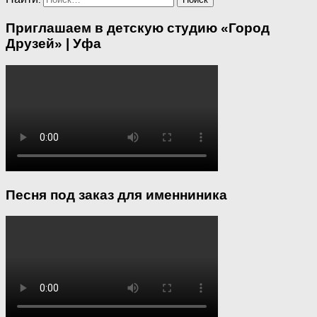
Приглашаем в детскую студию «Город
Друзей» | Уфа
Песня под заказ для именниника