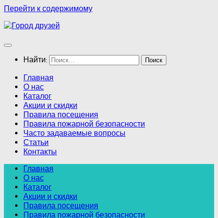
Перейти к содержимому
Найти:
Главная
О нас
Каталог
Акции и скидки
Правила посещения
Правила пожарной безопасности
Часто задаваемые вопросы
Статьи
Контакты
Главная
О нас
Каталог
Акции и скидки
Правила посещения
Правила пожарной безопасности