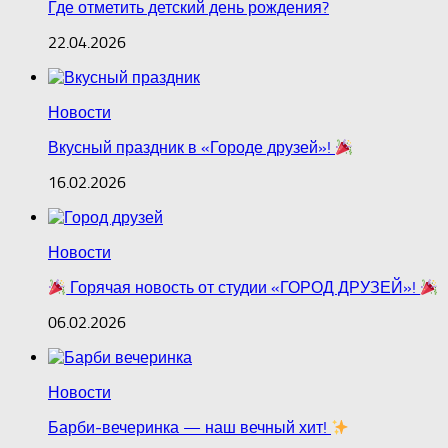
Где отметить детский день рождения?
22.04.2026
Новости
Вкусный праздник в «Городе друзей»!
16.02.2026
Новости
Горячая новость от студии «ГОРОД ДРУЗЕЙ»!
06.02.2026
Новости
Барби‑вечеринка — наш вечный хит!