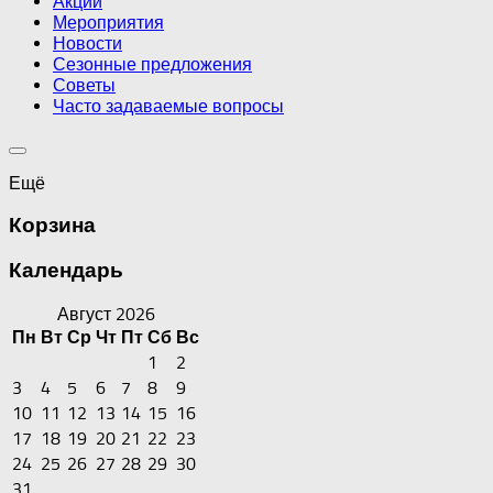
Акции
Мероприятия
Новости
Сезонные предложения
Советы
Часто задаваемые вопросы
Ещё
Корзина
Календарь
Август 2026
Пн
Вт
Ср
Чт
Пт
Сб
Вс
1
2
3
4
5
6
7
8
9
10
11
12
13
14
15
16
17
18
19
20
21
22
23
24
25
26
27
28
29
30
31