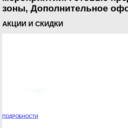
зоны, Дополнительное офо
АКЦИИ И СКИДКИ
ПОДРОБНОСТИ