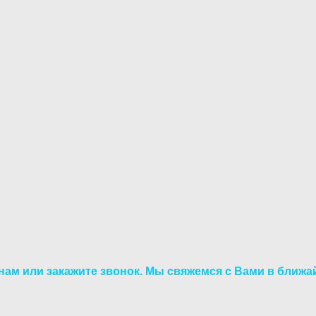
нам или закажите звонок. Мы свяжемся с Вами в ближа