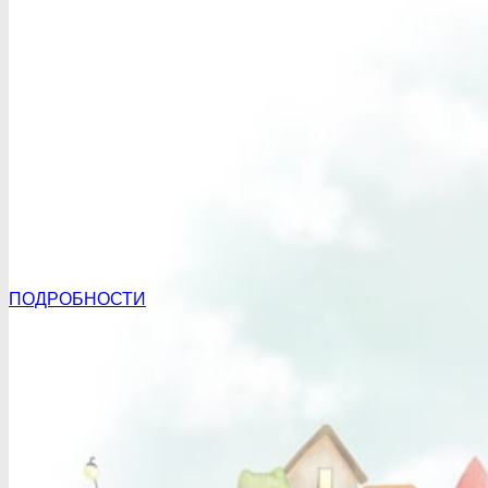
ПОДРОБНОСТИ