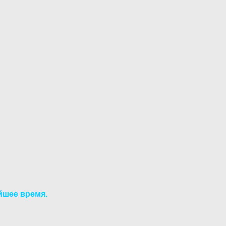
йшее время.