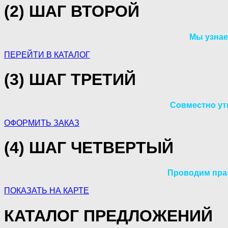
(2) ШАГ ВТОРОЙ
Мы узнае
ПЕРЕЙТИ В КАТАЛОГ
(3) ШАГ ТРЕТИЙ
Совместно ут
ОФОРМИТЬ ЗАКАЗ
(4) ШАГ ЧЕТВЕРТЫЙ
Проводим праз
ПОКАЗАТЬ НА КАРТЕ
КАТАЛОГ ПРЕДЛОЖЕНИЙ