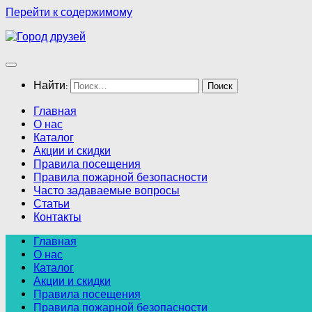
Перейти к содержимому
Найти:
Главная
О нас
Каталог
Акции и скидки
Правила посещения
Правила пожарной безопасности
Часто задаваемые вопросы
Статьи
Контакты
Главная
О нас
Каталог
Акции и скидки
Правила посещения
Правила пожарной безопасности