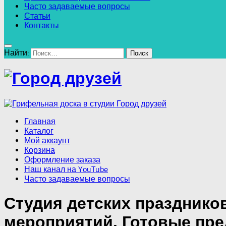
Часто задаваемые вопросы
Статьи
Контакты
Найти:
Главная
Каталог
Мой аккаунт
Корзина
Оформление заказа
Наш канал на YouTube
Часто задаваемые вопросы
Студия детских праздников
мероприятий. Готовые пр