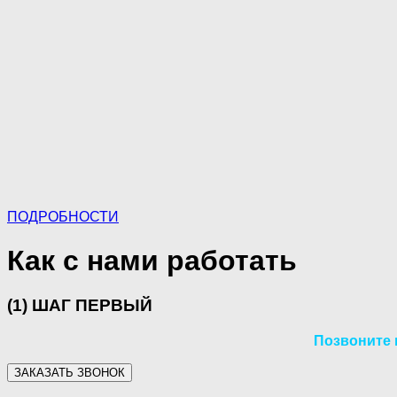
ПОДРОБНОСТИ
Как с нами работать
(1) ШАГ ПЕРВЫЙ
Позвоните 
ЗАКАЗАТЬ ЗВОНОК