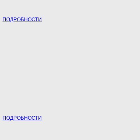
ПОДРОБНОСТИ
ПОДРОБНОСТИ