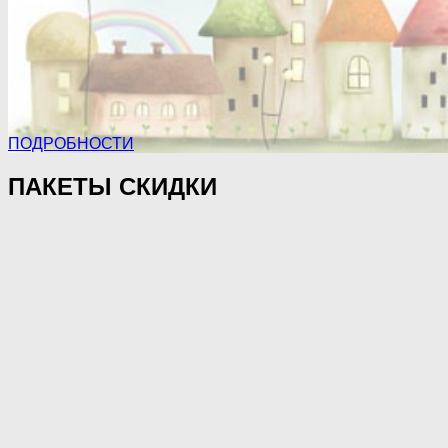
ПОДРОБНОСТИ
ПАКЕТЫ СКИДКИ