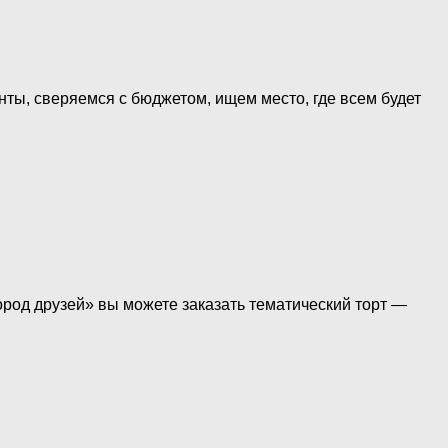
анты, сверяемся с бюджетом, ищем место, где всем будет
ород друзей» вы можете заказать тематический торт —