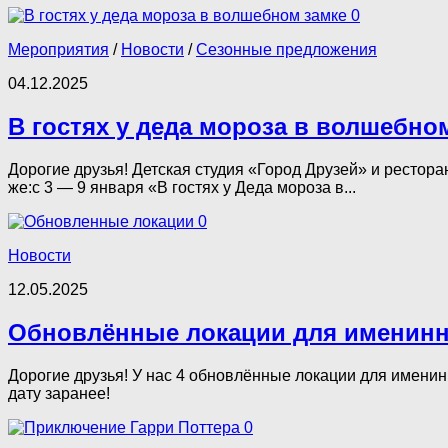
0
Мероприятия
/
Новости
/
Сезонные предложения
04.12.2025
В гостях у деда мороза в волшебно
Дорогие друзья! Детская студия «Город Друзей» и рестора
же:с 3 — 9 января «В гостях у Деда мороза в...
0
Новости
12.05.2025
Обновлённые локации для именинн
Дорогие друзья! У нас 4 обновлённые локации для именин
дату заранее!
0