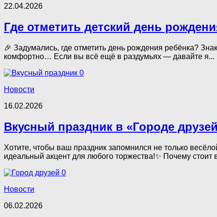
22.04.2026
Где отметить детский день рожден
🎉 Задумались, где отметить день рождения ребёнка? Знак
комфортно… Если вы всё ещё в раздумьях — давайте я...
0
Новости
16.02.2026
Вкусный праздник в «Городе друзей
Хотите, чтобы ваш праздник запомнился не только весёло
идеальный акцент для любого торжества!✨ Почему стоит в
0
Новости
06.02.2026