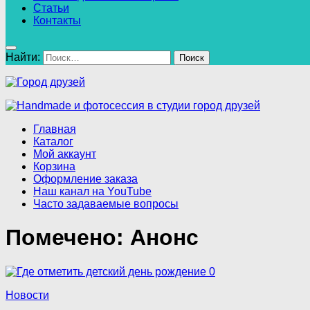
Статьи
Контакты
Найти:
Главная
Каталог
Мой аккаунт
Корзина
Оформление заказа
Наш канал на YouTube
Часто задаваемые вопросы
Помечено:
Анонс
0
Новости