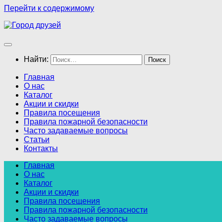
Перейти к содержимому
Найти:
Главная
О нас
Каталог
Акции и скидки
Правила посещения
Правила пожарной безопасности
Часто задаваемые вопросы
Статьи
Контакты
Главная
О нас
Каталог
Акции и скидки
Правила посещения
Правила пожарной безопасности
Часто задаваемые вопросы