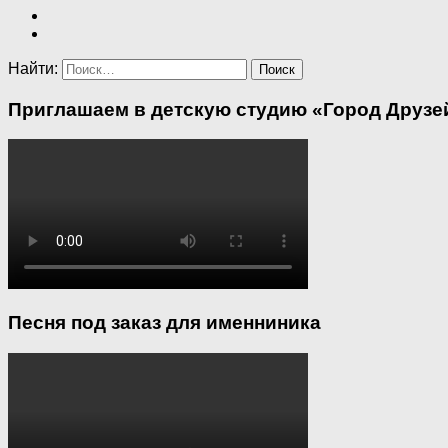
Найти:
Приглашаем в детскую студию «Город Друзей
Песня под заказ для именниника