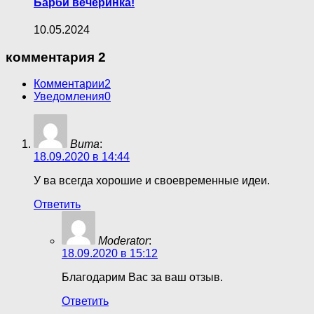
Барби вечеринка!
10.05.2024
комментария 2
Комментарии
2
Уведомления
0
Вита
:
18.09.2020 в 14:44
У ва всегда хорошие и своевременные идеи.
Ответить
Moderator
:
18.09.2020 в 15:12
Благодарим Вас за ваш отзыв.
Ответить