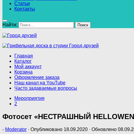
Статьи
Контакты
Найти:
Главная
Каталог
Мой аккаунт
Корзина
Оформление заказа
Наш канал на YouTube
Часто задаваемые вопросы
Мероприятия
2
Фотосет «НЕСТРАШНЫЙ HELLOWEN
-
Moderator
· Опубликовано
18.09.2020
· Обновлено
08.09.