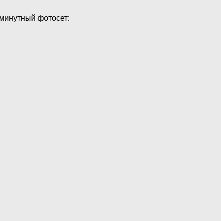
 минутный фотосет: