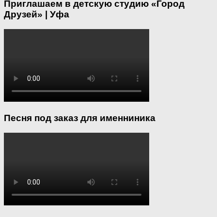
Приглашаем в детскую студию «Город
Друзей» | Уфа
Песня под заказ для именниника