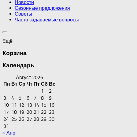
Новости
Сезонные предложения
Советы
Часто задаваемые вопросы
Ещё
Корзина
Календарь
Август 2026
Пн
Вт
Ср
Чт
Пт
Сб
Вс
1
2
3
4
5
6
7
8
9
10
11
12
13
14
15
16
17
18
19
20
21
22
23
24
25
26
27
28
29
30
31
« Апр