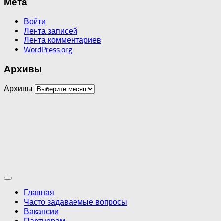
Мета
Войти
Лента записей
Лента комментариев
WordPress.org
Архивы
Архивы
Главная
Часто задаваемые вопросы
Вакансии
Партнерам