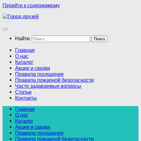
Перейти к содержимому
Найти:
Главная
О нас
Каталог
Акции и скидки
Правила посещения
Правила пожарной безопасности
Часто задаваемые вопросы
Статьи
Контакты
Главная
О нас
Каталог
Акции и скидки
Правила посещения
Правила пожарной безопасности