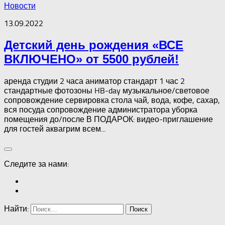
Новости
13.09.2022
Детский день рождения «ВСЕ
ВКЛЮЧЕНО» от 5500 рублей!
аренда студии 2 часа аниматор стандарт 1 час 2
стандартные фотозоны HB-day музыкальное/световое
сопровождение сервировка стола чай, вода, кофе, сахар,
вся посуда сопровождение администратора уборка
помещения до/после В ПОДАРОК: видео-приглашение
для гостей аквагрим всем...
Следите за нами:
Найти: