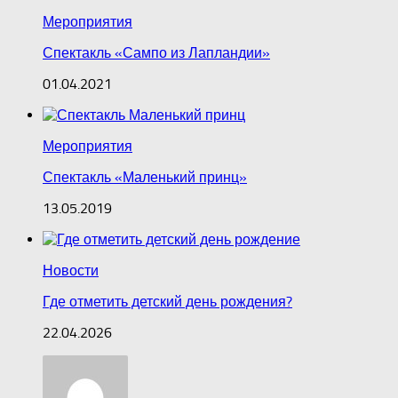
Мероприятия
Спектакль «Сампо из Лапландии»
01.04.2021
Мероприятия
Спектакль «Маленький принц»
13.05.2019
Новости
Где отметить детский день рождения?
22.04.2026