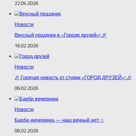
22.04.2026
Новости
Вкусный праздник в «Городе друзей»! 🎉
16.02.2026
Новости
🎉 Горячая новость от студии «ГОРОД ДРУЗЕЙ»! 🎉
06.02.2026
Новости
Барби‑вечеринка — наш вечный хит! ✨
06.02.2026