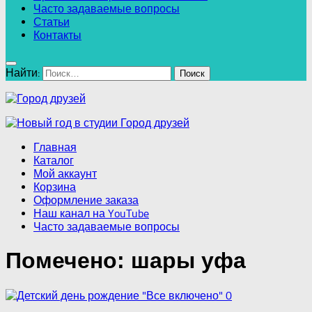
Часто задаваемые вопросы
Статьи
Контакты
Найти:
Главная
Каталог
Мой аккаунт
Корзина
Оформление заказа
Наш канал на YouTube
Часто задаваемые вопросы
Помечено:
шары уфа
0