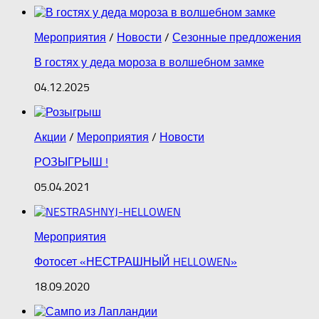
Мероприятия
/
Новости
/
Сезонные предложения
В гостях у деда мороза в волшебном замке
04.12.2025
Акции
/
Мероприятия
/
Новости
РОЗЫГРЫШ !
05.04.2021
Мероприятия
Фотосет «НЕСТРАШНЫЙ HELLOWEN»
18.09.2020