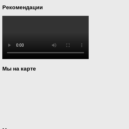
Рекомендации
Мы на карте