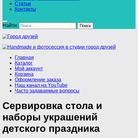
Статьи
Контакты
Найти:
Главная
Каталог
Мой аккаунт
Корзина
Оформление заказа
Наш канал на YouTube
Часто задаваемые вопросы
Сервировка стола и
наборы украшений
детского праздника