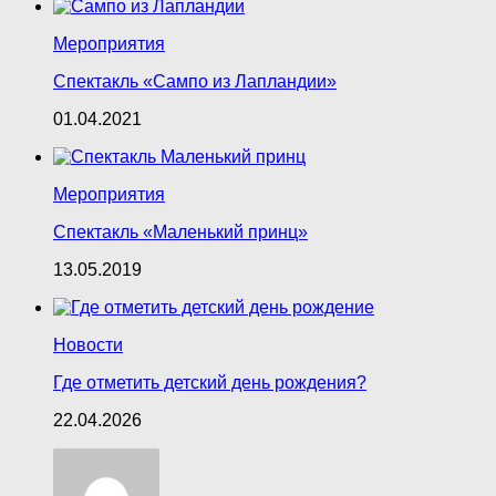
Мероприятия
Спектакль «Сампо из Лапландии»
01.04.2021
Мероприятия
Спектакль «Маленький принц»
13.05.2019
Новости
Где отметить детский день рождения?
22.04.2026