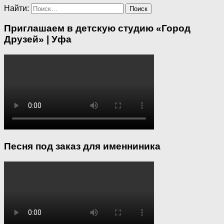
Найти:
Приглашаем в детскую студию «Город
Друзей» | Уфа
Песня под заказ для именниника