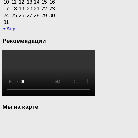
10
11
12
13
14
15
16
17
18
19
20
21
22
23
24
25
26
27
28
29
30
31
« Апр
Рекомендации
Мы на карте