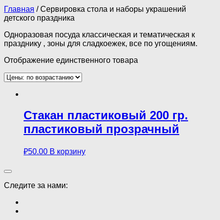
Главная
/ Сервировка стола и наборы украшений
детского праздника
Одноразовая посуда классическая и тематическая к
празднику , зоны для сладкоежек, все по угощениям.
Отображение единственного товара
Стакан пластиковый 200 гр.
пластиковый прозрачный
₽
50.00
В корзину
Следите за нами: