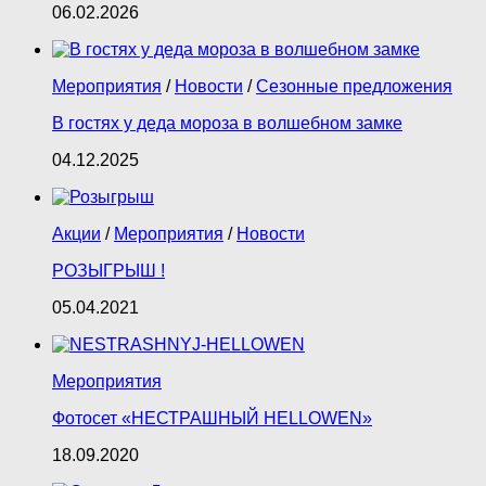
06.02.2026
Мероприятия
/
Новости
/
Сезонные предложения
В гостях у деда мороза в волшебном замке
04.12.2025
Акции
/
Мероприятия
/
Новости
РОЗЫГРЫШ !
05.04.2021
Мероприятия
Фотосет «НЕСТРАШНЫЙ HELLOWEN»
18.09.2020