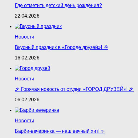
Где отметить детский день рождения?
22.04.2026
Новости
Вкусный праздник в «Городе друзей»! 🎉
16.02.2026
Новости
🎉 Горячая новость от студии «ГОРОД ДРУЗЕЙ»! 🎉
06.02.2026
Новости
Барби‑вечеринка — наш вечный хит! ✨