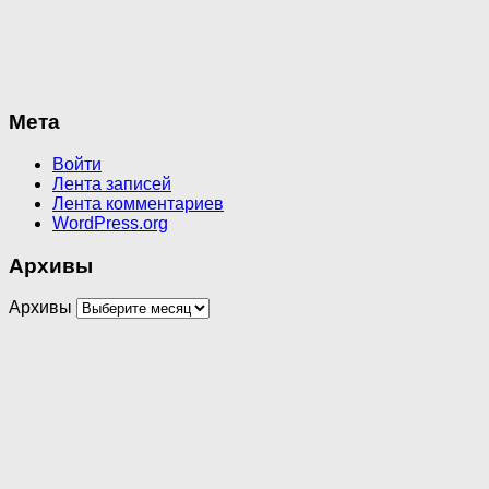
Мета
Войти
Лента записей
Лента комментариев
WordPress.org
Архивы
Архивы