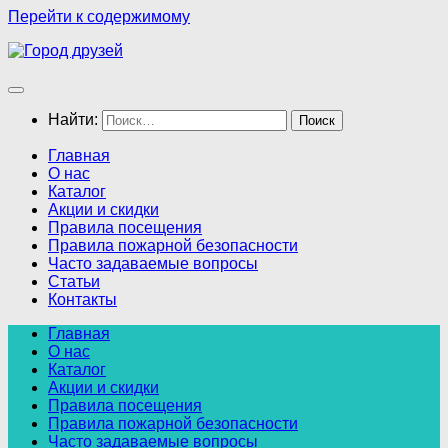
Перейти к содержимому
Найти:
Главная
О нас
Каталог
Акции и скидки
Правила посещения
Правила пожарной безопасности
Часто задаваемые вопросы
Статьи
Контакты
Главная
О нас
Каталог
Акции и скидки
Правила посещения
Правила пожарной безопасности
Часто задаваемые вопросы