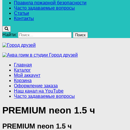
Правила пожарной безопасности
Часто задаваемые вопросы
Статьи
Контакты
Найти:
Главная
Каталог
Мой аккаунт
Корзина
Оформление заказа
Наш канал на YouTube
Часто задаваемые вопросы
PREMIUM neon 1.5 ч
PREMIUM neon 1.5 ч