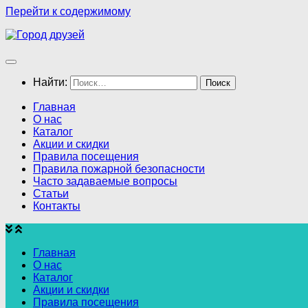
Перейти к содержимому
Найти:
Главная
О нас
Каталог
Акции и скидки
Правила посещения
Правила пожарной безопасности
Часто задаваемые вопросы
Статьи
Контакты
Главная
О нас
Каталог
Акции и скидки
Правила посещения