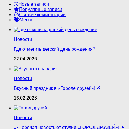
Новые записи
Популярные записи
Свежие комментарии
Метки
Новости
Где отметить детский день рождения?
22.04.2026
Новости
Вкусный праздник в «Городе друзей»! 🎉
16.02.2026
Новости
🎉 Горячая новость от студии «ГОРОД ДРУЗЕЙ»! 🎉