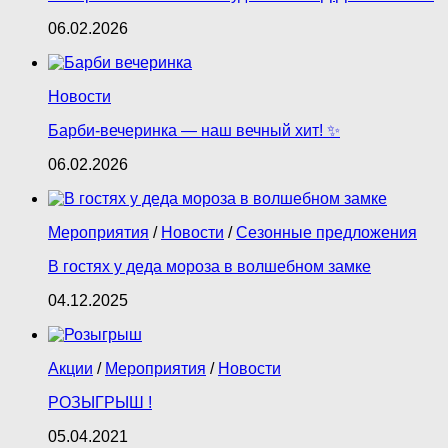
06.02.2026
Новости
Барби‑вечеринка — наш вечный хит! ✨
06.02.2026
Мероприятия
/
Новости
/
Сезонные предложения
В гостях у деда мороза в волшебном замке
04.12.2025
Акции
/
Мероприятия
/
Новости
РОЗЫГРЫШ !
05.04.2021