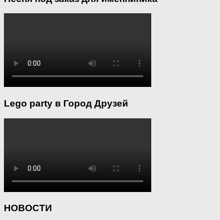
Lego party в Город Друзей
НОВОСТИ