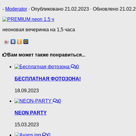
-
Moderator
· Опубликовано
21.02.2023
· Обновлено
21.02.
неоновая вечеринка на 1,5 часа
Вам может также понравиться...
0
БЕСПЛАТНАЯ ФОТОЗОНА!
18.09.2023
0
NEON PARTY
15.03.2023
0