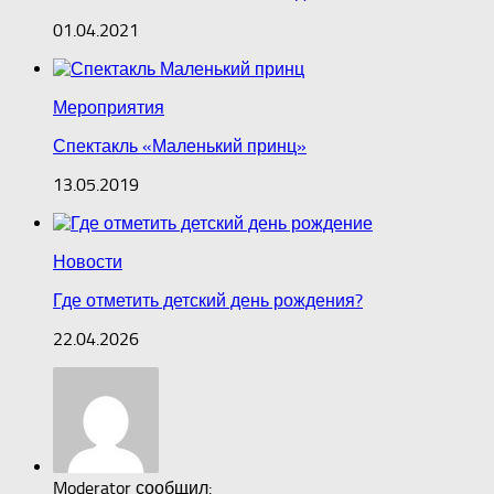
01.04.2021
Мероприятия
Спектакль «Маленький принц»
13.05.2019
Новости
Где отметить детский день рождения?
22.04.2026
Moderator сообщил: