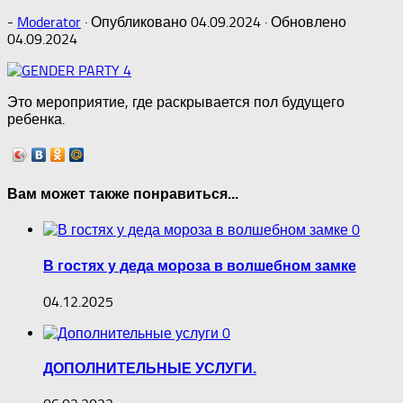
-
Moderator
· Опубликовано
04.09.2024
· Обновлено
04.09.2024
Это мероприятие, где раскрывается пол будущего
ребенка.
Вам может также понравиться...
0
В гостях у деда мороза в волшебном замке
04.12.2025
0
ДОПОЛНИТЕЛЬНЫЕ УСЛУГИ.