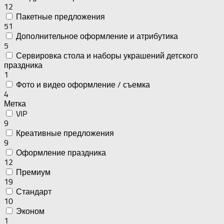
12
Пакетные предложения
51
Дополнительное оформление и атрибутика
5
Сервировка стола и наборы украшений детского
праздника
1
Фото и видео оформление / съемка
4
Метка
VIP
9
Креативные предложения
9
Оформление праздника
12
Премиум
19
Стандарт
10
Эконом
1