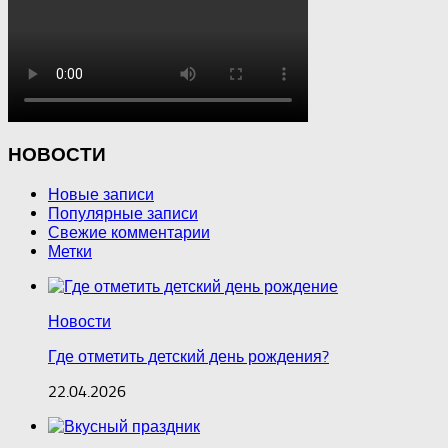
НОВОСТИ
Новые записи
Популярные записи
Свежие комментарии
Метки
Новости
Где отметить детский день рождения?
22.04.2026