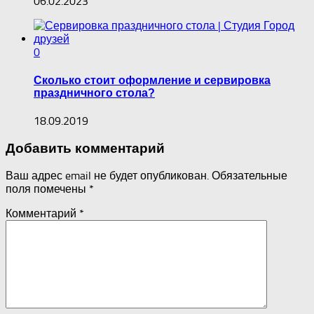
06.02.2023
0
Сколько стоит оформление и сервировка
праздничного стола?
18.09.2019
Добавить комментарий
Ваш адрес email не будет опубликован.
Обязательные
поля помечены
*
Комментарий
*