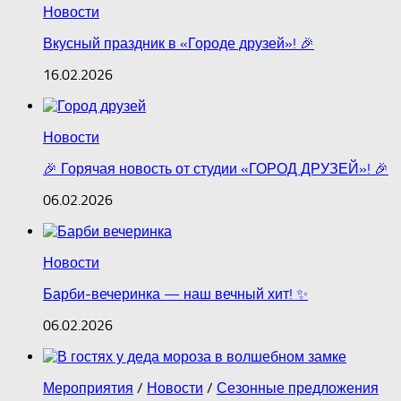
Новости
Вкусный праздник в «Городе друзей»! 🎉
16.02.2026
Новости
🎉 Горячая новость от студии «ГОРОД ДРУЗЕЙ»! 🎉
06.02.2026
Новости
Барби‑вечеринка — наш вечный хит! ✨
06.02.2026
Мероприятия
/
Новости
/
Сезонные предложения