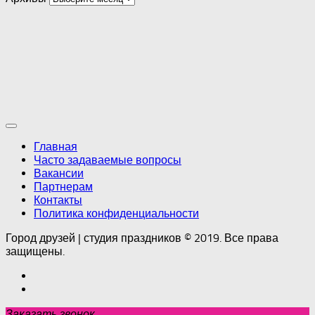
Главная
Часто задаваемые вопросы
Вакансии
Партнерам
Контакты
Политика конфиденциальности
Город друзей | студия праздников © 2019. Все права
защищены.
Заказать звонок