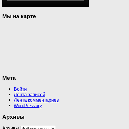
Мы на карте
Мета
Войти
Лента записей
Лента комментариев
WordPress.org
Архивы
Архивы