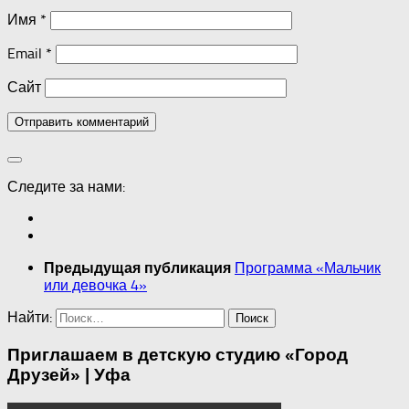
Имя
*
Email
*
Сайт
Следите за нами:
Программа «Мальчик
Предыдущая публикация
или девочка 4»
Найти:
Приглашаем в детскую студию «Город
Друзей» | Уфа