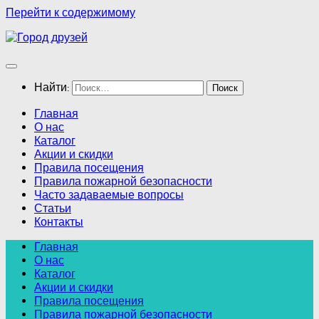
Перейти к содержимому
Найти:
Главная
О нас
Каталог
Акции и скидки
Правила посещения
Правила пожарной безопасности
Часто задаваемые вопросы
Статьи
Контакты
Главная
О нас
Каталог
Акции и скидки
Правила посещения
Правила пожарной безопасности