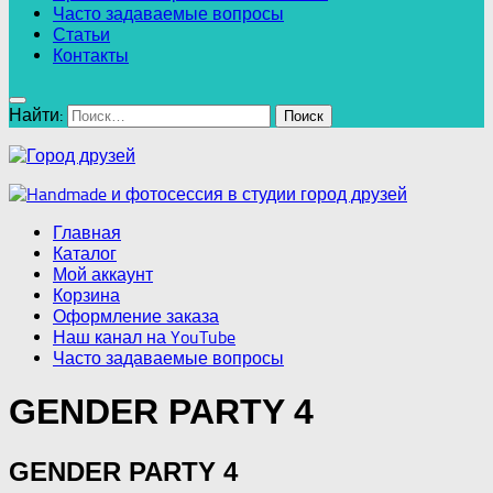
Часто задаваемые вопросы
Статьи
Контакты
Найти:
Главная
Каталог
Мой аккаунт
Корзина
Оформление заказа
Наш канал на YouTube
Часто задаваемые вопросы
GENDER PARTY 4
GENDER PARTY 4