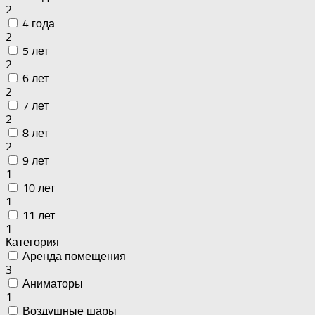
2
4 года
2
5 лет
2
6 лет
2
7 лет
2
8 лет
2
9 лет
1
10 лет
1
11 лет
1
Категория
Аренда помещения
3
Аниматоры
1
Воздушные шары