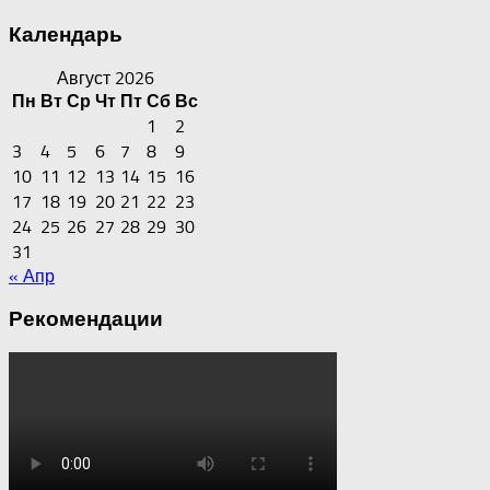
Календарь
Август 2026
Пн
Вт
Ср
Чт
Пт
Сб
Вс
1
2
3
4
5
6
7
8
9
10
11
12
13
14
15
16
17
18
19
20
21
22
23
24
25
26
27
28
29
30
31
« Апр
Рекомендации