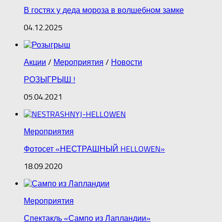
В гостях у деда мороза в волшебном замке
04.12.2025
Акции
/
Мероприятия
/
Новости
РОЗЫГРЫШ !
05.04.2021
Мероприятия
Фотосет «НЕСТРАШНЫЙ HELLOWEN»
18.09.2020
Мероприятия
Спектакль «Сампо из Лапландии»