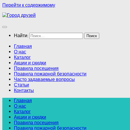
Перейти к содержимому
Найти:
Главная
О нас
Каталог
Акции и скидки
Правила посещения
Правила пожарной безопасности
Часто задаваемые вопросы
Статьи
Контакты
Главная
О нас
Каталог
Акции и скидки
Правила посещения
Правила пожарной безопасности