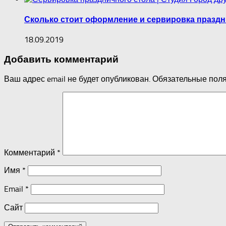
Сколько стоит оформление и сервировка праздн
18.09.2019
Добавить комментарий
Ваш адрес email не будет опубликован.
Обязательные пол
Комментарий
*
Имя
*
Email
*
Сайт