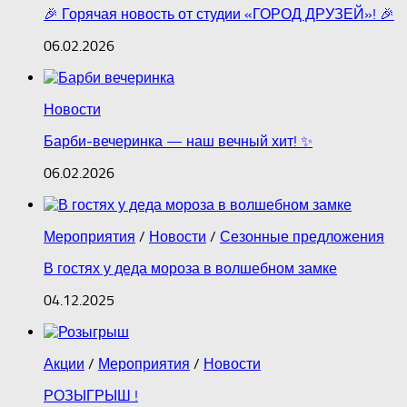
🎉 Горячая новость от студии «ГОРОД ДРУЗЕЙ»! 🎉
06.02.2026
Новости
Барби‑вечеринка — наш вечный хит! ✨
06.02.2026
Мероприятия
/
Новости
/
Сезонные предложения
В гостях у деда мороза в волшебном замке
04.12.2025
Акции
/
Мероприятия
/
Новости
РОЗЫГРЫШ !