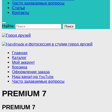
Часто задаваемые вопросы
Статьи
Контакты
Найти:
Главная
Каталог
Мой аккаунт
Корзина
Оформление заказа
Наш канал на YouTube
Часто задаваемые вопросы
PREMIUM 7
PREMIUM 7