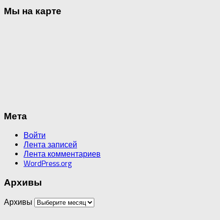
Мы на карте
Мета
Войти
Лента записей
Лента комментариев
WordPress.org
Архивы
Архивы