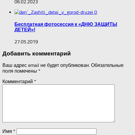
06.02.2023
0
Бесплатная фотосессия к «ДНЮ ЗАЩИТЫ
ДЕТЕЙ»!
27.05.2019
Добавить комментарий
Ваш адрес email не будет опубликован.
Обязательные
поля помечены
*
Комментарий
*
Имя
*