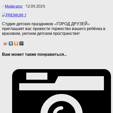
-
Moderator
·
12.05.2025
Студия детских праздников «ГОРОД ДРУЗЕЙ»
приглашает вас провести торжество вашего ребёнка в
красивом, уютном детском пространстве!
Вам может также понравиться...