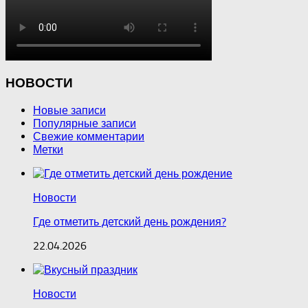
НОВОСТИ
Новые записи
Популярные записи
Свежие комментарии
Метки
Новости
Где отметить детский день рождения?
22.04.2026
Новости