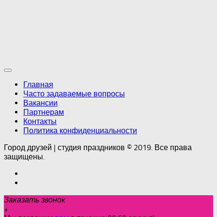
Главная
Часто задаваемые вопросы
Вакансии
Партнерам
Контакты
Политика конфиденциальности
Город друзей | студия праздников © 2019. Все права
защищены.
Заказать звонок
+