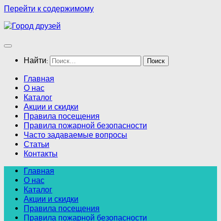
Перейти к содержимому
Найти:
Главная
О нас
Каталог
Акции и скидки
Правила посещения
Правила пожарной безопасности
Часто задаваемые вопросы
Статьи
Контакты
Главная
О нас
Каталог
Акции и скидки
Правила посещения
Правила пожарной безопасности