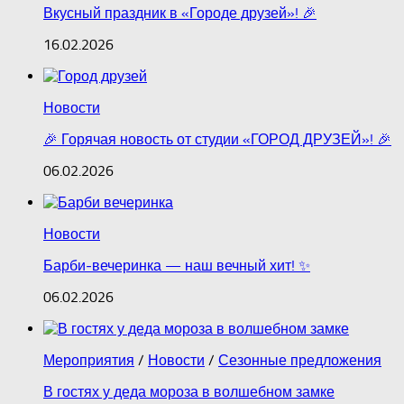
Вкусный праздник в «Городе друзей»! 🎉
16.02.2026
Новости
🎉 Горячая новость от студии «ГОРОД ДРУЗЕЙ»! 🎉
06.02.2026
Новости
Барби‑вечеринка — наш вечный хит! ✨
06.02.2026
Мероприятия
/
Новости
/
Сезонные предложения
В гостях у деда мороза в волшебном замке