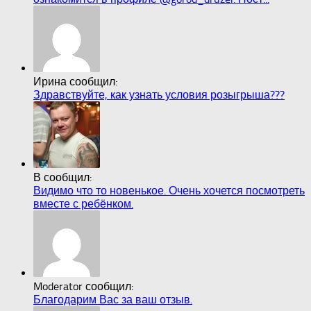
Ирина сообщил:
Здравствуйте, как узнать условия розыгрыша???
В сообщил:
Видимо что то новенькое. Очень хочется посмотреть
вместе с ребёнком.
Moderator сообщил:
Благодарим Вас за ваш отзыв.