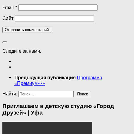
Email
*
Сайт
Следите за нами:
Программа
Предыдущая публикация
«Премиум-7»
Найти:
Приглашаем в детскую студию «Город
Друзей» | Уфа