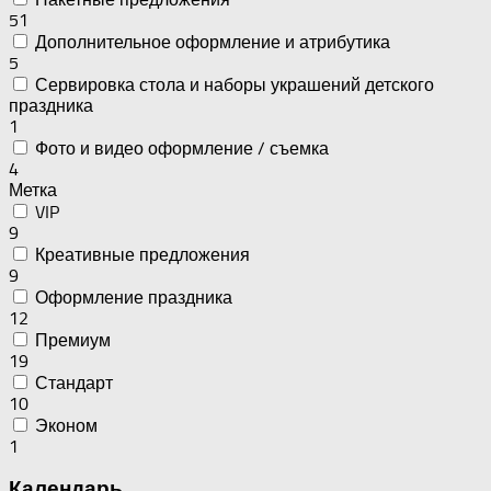
51
Дополнительное оформление и атрибутика
5
Сервировка стола и наборы украшений детского
праздника
1
Фото и видео оформление / съемка
4
Метка
VIP
9
Креативные предложения
9
Оформление праздника
12
Премиум
19
Стандарт
10
Эконом
1
Календарь