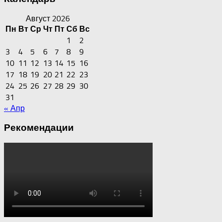
Август 2026
Пн
Вт
Ср
Чт
Пт
Сб
Вс
1
2
3
4
5
6
7
8
9
10
11
12
13
14
15
16
17
18
19
20
21
22
23
24
25
26
27
28
29
30
31
« Апр
Рекомендации