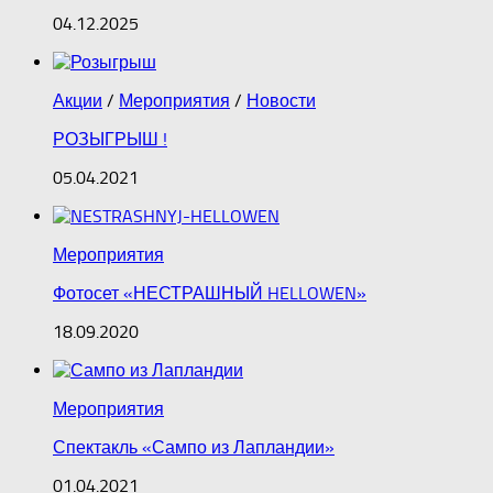
04.12.2025
Акции
/
Мероприятия
/
Новости
РОЗЫГРЫШ !
05.04.2021
Мероприятия
Фотосет «НЕСТРАШНЫЙ HELLOWEN»
18.09.2020
Мероприятия
Спектакль «Сампо из Лапландии»
01.04.2021