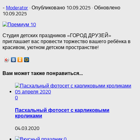
-
Moderator
· Опубликовано
10.09.2025
· Обновлено
10.09.2025
Студия детских праздников «ГОРОД ДРУЗЕЙ»
приглашает вас провести торжество вашего ребёнка в
красивом, уютном детском пространстве!
Вам может также понравиться...
0
Пасхальный фотосет с карликовыми
кроликами
04.03.2020
0