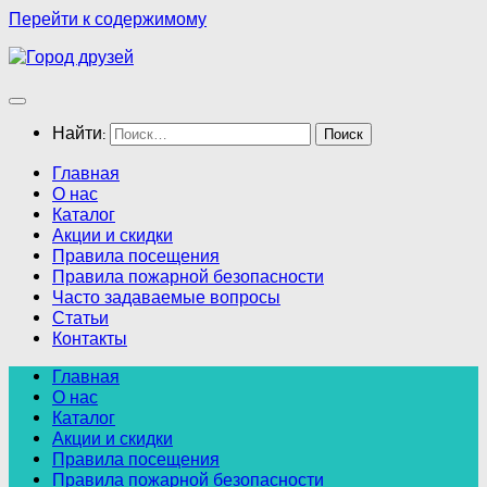
Перейти к содержимому
Найти:
Главная
О нас
Каталог
Акции и скидки
Правила посещения
Правила пожарной безопасности
Часто задаваемые вопросы
Статьи
Контакты
Главная
О нас
Каталог
Акции и скидки
Правила посещения
Правила пожарной безопасности