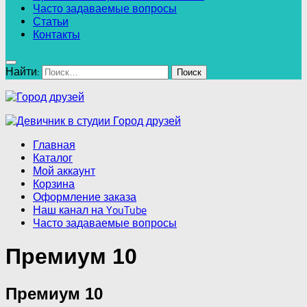
Часто задаваемые вопросы
Статьи
Контакты
Найти:
Главная
Каталог
Мой аккаунт
Корзина
Оформление заказа
Наш канал на YouTube
Часто задаваемые вопросы
Премиум 10
Премиум 10