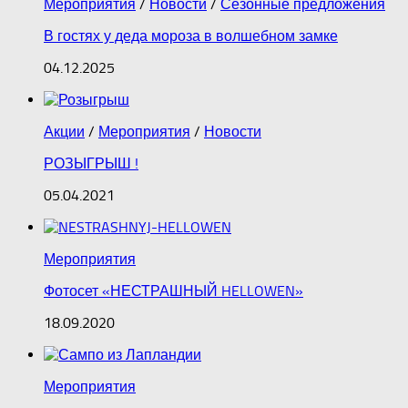
Мероприятия
/
Новости
/
Сезонные предложения
В гостях у деда мороза в волшебном замке
04.12.2025
Акции
/
Мероприятия
/
Новости
РОЗЫГРЫШ !
05.04.2021
Мероприятия
Фотосет «НЕСТРАШНЫЙ HELLOWEN»
18.09.2020
Мероприятия