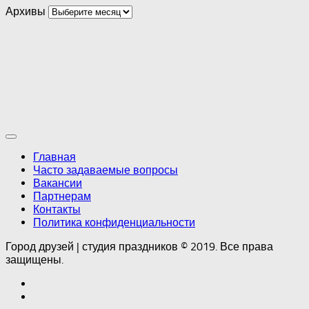
Архивы
Главная
Часто задаваемые вопросы
Вакансии
Партнерам
Контакты
Политика конфиденциальности
Город друзей | студия праздников © 2019. Все права
защищены.