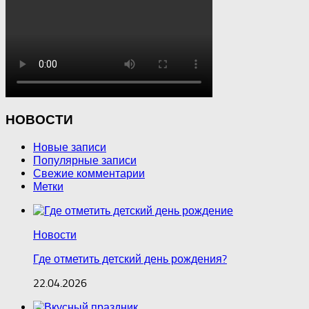
НОВОСТИ
Новые записи
Популярные записи
Свежие комментарии
Метки
Новости
Где отметить детский день рождения?
22.04.2026