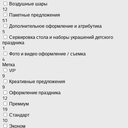
Воздушные шары
12
Пакетные предложения
51
Дополнительное оформление и атрибутика
5
Сервировка стола и наборы украшений детского
праздника
1
Фото и видео оформление / съемка
4
Метка
VIP
9
Креативные предложения
9
Оформление праздника
12
Премиум
19
Стандарт
10
Эконом