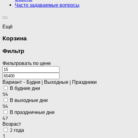
Часто задаваемые вопросы
Ещё
Корзина
Фильтр
Фильтровать по цене
Вариант - Будни | Выходные | Праздники
В будние дни
54
В выходные дни
54
В праздничные дни
47
Возраст
2 года
1