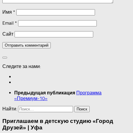
Имя
*
Email
*
Сайт
Следите за нами:
Программа
Предыдущая публикация
«Премиум-10»
Найти:
Приглашаем в детскую студию «Город
Друзей» | Уфа