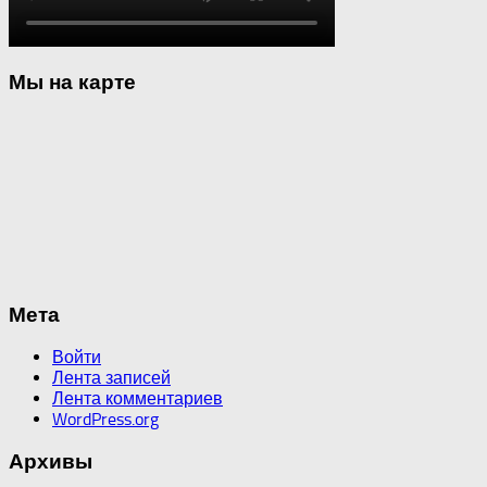
Мы на карте
Мета
Войти
Лента записей
Лента комментариев
WordPress.org
Архивы