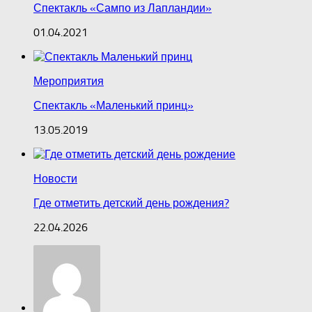
Спектакль «Сампо из Лапландии»
01.04.2021
Мероприятия
Спектакль «Маленький принц»
13.05.2019
Новости
Где отметить детский день рождения?
22.04.2026