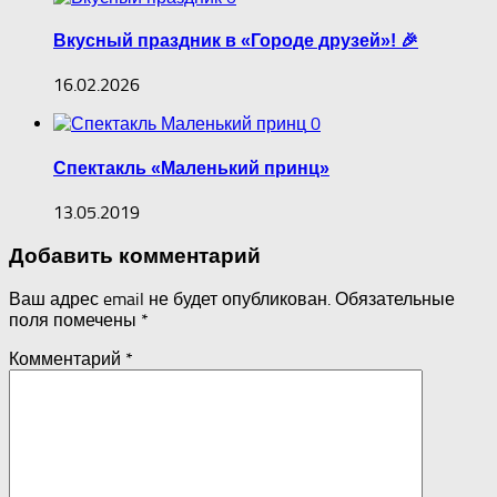
Вкусный праздник в «Городе друзей»! 🎉
16.02.2026
0
Спектакль «Маленький принц»
13.05.2019
Добавить комментарий
Ваш адрес email не будет опубликован.
Обязательные
поля помечены
*
Комментарий
*