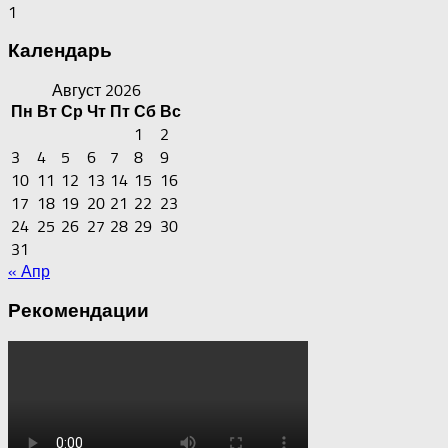
1
Календарь
Август 2026
Пн
Вт
Ср
Чт
Пт
Сб
Вс
1
2
3
4
5
6
7
8
9
10
11
12
13
14
15
16
17
18
19
20
21
22
23
24
25
26
27
28
29
30
31
« Апр
Рекомендации