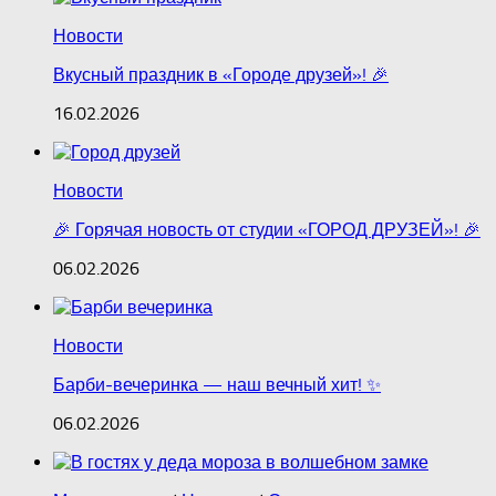
Новости
Вкусный праздник в «Городе друзей»! 🎉
16.02.2026
Новости
🎉 Горячая новость от студии «ГОРОД ДРУЗЕЙ»! 🎉
06.02.2026
Новости
Барби‑вечеринка — наш вечный хит! ✨
06.02.2026