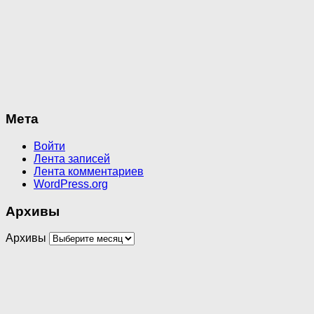
Мета
Войти
Лента записей
Лента комментариев
WordPress.org
Архивы
Архивы