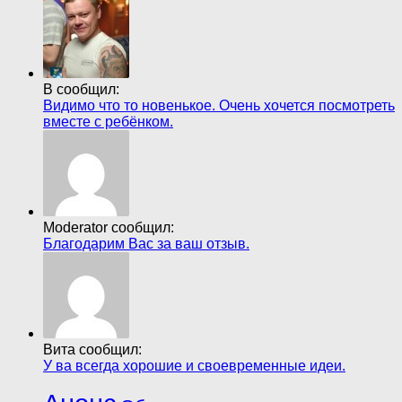
В сообщил:
Видимо что то новенькое. Очень хочется посмотреть
вместе с ребёнком.
Moderator сообщил:
Благодарим Вас за ваш отзыв.
Вита сообщил:
У ва всегда хорошие и своевременные идеи.