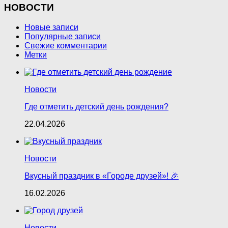
НОВОСТИ
Новые записи
Популярные записи
Свежие комментарии
Метки
Новости
Где отметить детский день рождения?
22.04.2026
Новости
Вкусный праздник в «Городе друзей»! 🎉
16.02.2026
Новости