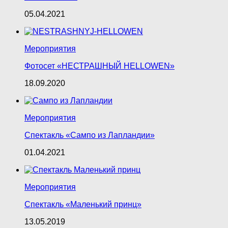
05.04.2021
Мероприятия
Фотосет «НЕСТРАШНЫЙ HELLOWEN»
18.09.2020
Мероприятия
Спектакль «Сампо из Лапландии»
01.04.2021
Мероприятия
Спектакль «Маленький принц»
13.05.2019