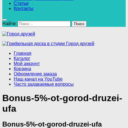
Статьи
Контакты
Найти:
Главная
Каталог
Мой аккаунт
Корзина
Оформление заказа
Наш канал на YouTube
Часто задаваемые вопросы
Bonus-5%-ot-gorod-druzei-
ufa
Bonus-5%-ot-gorod-druzei-ufa