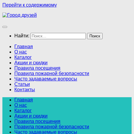
Перейти к содержимому
Найти:
Главная
О нас
Каталог
Акции и скидки
Правила посещения
Правила пожарной безопасности
Часто задаваемые вопросы
Статьи
Контакты
Главная
О нас
Каталог
Акции и скидки
Правила посещения
Правила пожарной безопасности
Часто задаваемые вопросы