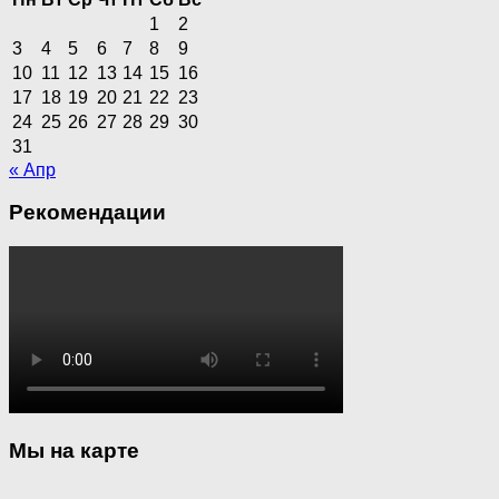
1
2
3
4
5
6
7
8
9
10
11
12
13
14
15
16
17
18
19
20
21
22
23
24
25
26
27
28
29
30
31
« Апр
Рекомендации
Мы на карте