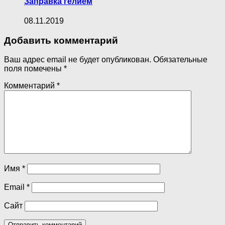
Заправка гелием
08.11.2019
Добавить комментарий
Ваш адрес email не будет опубликован.
Обязательные
поля помечены
*
Комментарий
*
Имя
*
Email
*
Сайт