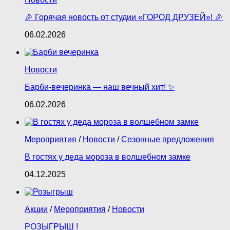
🎉 Горячая новость от студии «ГОРОД ДРУЗЕЙ»! 🎉
06.02.2026
Новости
Барби‑вечеринка — наш вечный хит! ✨
06.02.2026
Мероприятия
/
Новости
/
Сезонные предложения
В гостях у деда мороза в волшебном замке
04.12.2025
Акции
/
Мероприятия
/
Новости
РОЗЫГРЫШ !