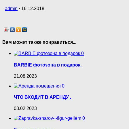
-
admin
·
16.12.2018
Вам может также понравиться...
0
BARBIE фотозона в подарок.
21.08.2023
0
ЧТО ВХОДИТ В АРЕНДУ .
03.02.2023
0