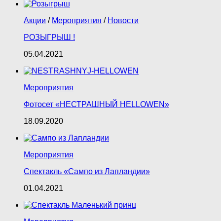
Акции
/
Мероприятия
/
Новости
РОЗЫГРЫШ !
05.04.2021
Мероприятия
Фотосет «НЕСТРАШНЫЙ HELLOWEN»
18.09.2020
Мероприятия
Спектакль «Сампо из Лапландии»
01.04.2021