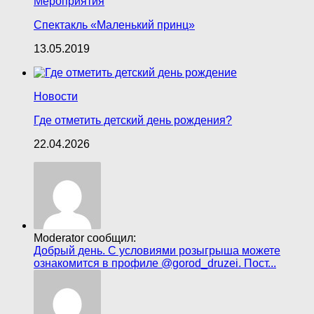
Мероприятия
Спектакль «Маленький принц»
13.05.2019
Новости
Где отметить детский день рождения?
22.04.2026
Moderator сообщил:
Добрый день. С условиями розыгрыша можете
ознакомится в профиле @gorod_druzei. Пост...