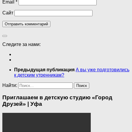
Email
*
Сайт
Следите за нами:
Предыдущая публикация
А вы уже подготовились
к детским утренникам?
Найти:
Приглашаем в детскую студию «Город
Друзей» | Уфа