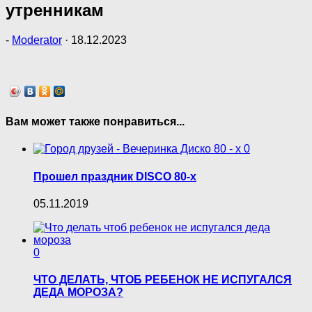
утренникам
-
Moderator
·
18.12.2023
Вам может также понравиться...
0
Прошел праздник DISCO 80-х
05.11.2019
0
ЧТО ДЕЛАТЬ, ЧТОБ РЕБЕНОК НЕ ИСПУГАЛСЯ
ДЕДА МОРОЗА?