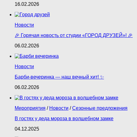
16.02.2026
Новости
🎉 Горячая новость от студии «ГОРОД ДРУЗЕЙ»! 🎉
06.02.2026
Новости
Барби‑вечеринка — наш вечный хит! ✨
06.02.2026
Мероприятия
/
Новости
/
Сезонные предложения
В гостях у деда мороза в волшебном замке
04.12.2025