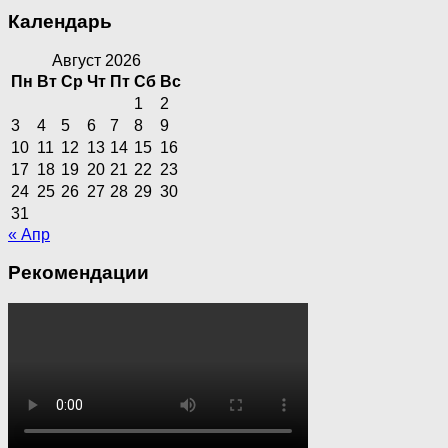
Календарь
Август 2026
Пн
Вт
Ср
Чт
Пт
Сб
Вс
1
2
3
4
5
6
7
8
9
10
11
12
13
14
15
16
17
18
19
20
21
22
23
24
25
26
27
28
29
30
31
« Апр
Рекомендации