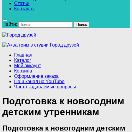
Статьи
Контакты
Найти:
Главная
Каталог
Мой аккаунт
Корзина
Оформление заказа
Наш канал на YouTube
Часто задаваемые вопросы
Подготовка к новогодним
детским утренникам
Подготовка к новогодним детским