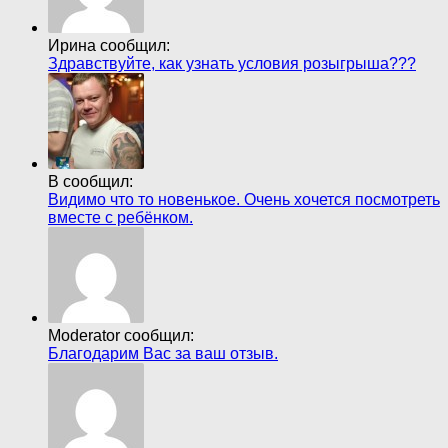
Ирина сообщил:
Здравствуйте, как узнать условия розыгрыша???
В сообщил:
Видимо что то новенькое. Очень хочется посмотреть
вместе с ребёнком.
Moderator сообщил:
Благодарим Вас за ваш отзыв.