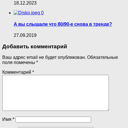
18.12.2023
0
А вы слышали что 80/90-е снова в тренде?
27.09.2019
Добавить комментарий
Ваш адрес email не будет опубликован.
Обязательные
поля помечены
*
Комментарий
*
Имя
*