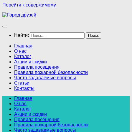
Перейти к содержимому
Найти:
Главная
О нас
Каталог
Акции и скидки
Правила посещения
Правила пожарной безопасности
Часто задаваемые вопросы
Статьи
Контакты
Главная
О нас
Каталог
Акции и скидки
Правила посещения
Правила пожарной безопасности
Часто задаваемые вопросы