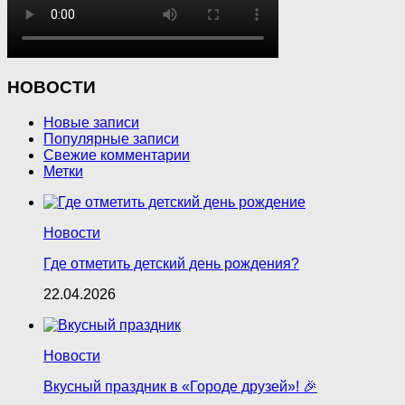
НОВОСТИ
Новые записи
Популярные записи
Свежие комментарии
Метки
Новости
Где отметить детский день рождения?
22.04.2026
Новости
Вкусный праздник в «Городе друзей»! 🎉