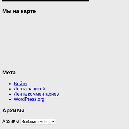
Мы на карте
Мета
Войти
Лента записей
Лента комментариев
WordPress.org
Архивы
Архивы