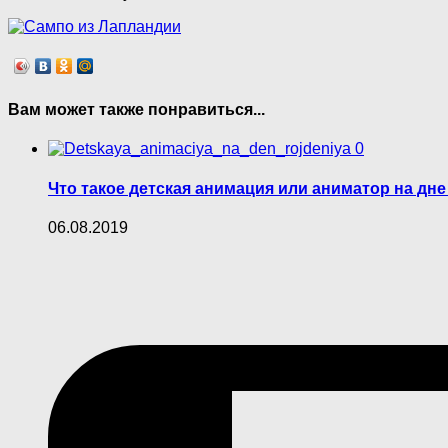
Вам может также понравиться...
0
Что такое детская анимация или аниматор на дн
06.08.2019