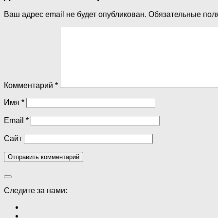
Ваш адрес email не будет опубликован.
Обязательные пол
Комментарий
*
Имя
*
Email
*
Сайт
Следите за нами: