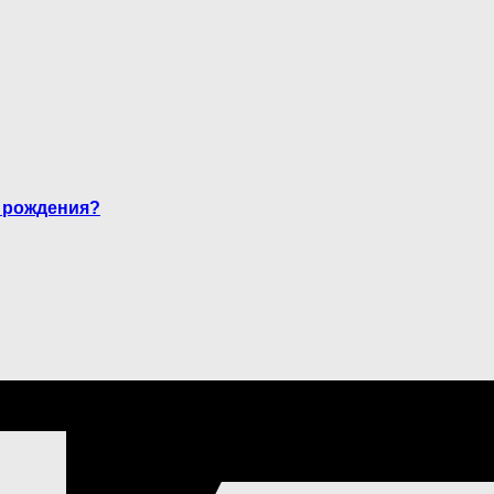
е рождения?