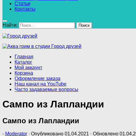
Статьи
Контакты
Найти:
Главная
Каталог
Мой аккаунт
Корзина
Оформление заказа
Наш канал на YouTube
Часто задаваемые вопросы
Сампо из Лапландии
Сампо из Лапландии
-
Moderator
· Опубликовано
01.04.2021
· Обновлено
01.04.