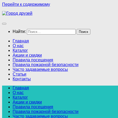
Перейти к содержимому
Найти:
Главная
О нас
Каталог
Акции и скидки
Правила посещения
Правила пожарной безопасности
Часто задаваемые вопросы
Статьи
Контакты
Главная
О нас
Каталог
Акции и скидки
Правила посещения
Правила пожарной безопасности
Часто задаваемые вопросы