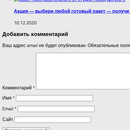
Акция — выбери любой готовый пакет — получи м
10.12.2020
Добавить комментарий
Ваш адрес email не будет опубликован.
Обязательные пол
Комментарий
*
Имя
*
Email
*
Сайт