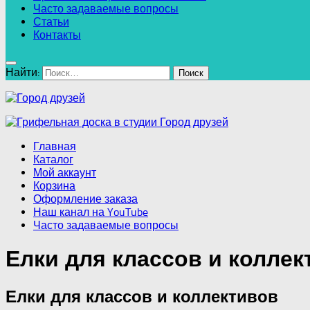
Часто задаваемые вопросы
Статьи
Контакты
Найти:
Главная
Каталог
Мой аккаунт
Корзина
Оформление заказа
Наш канал на YouTube
Часто задаваемые вопросы
Елки для классов и коллек
Елки для классов и коллективов