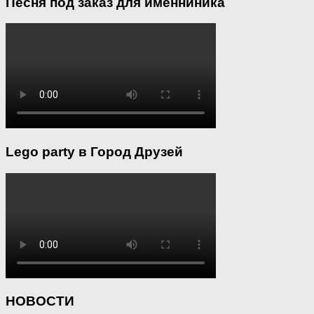
Песня под заказ для именниника
Lego party в Город Друзей
НОВОСТИ