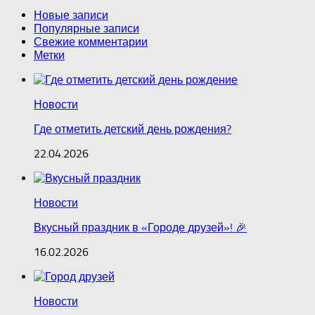
Новые записи
Популярные записи
Свежие комментарии
Метки
Новости
Где отметить детский день рождения?
22.04.2026
Новости
Вкусный праздник в «Городе друзей»! 🎉
16.02.2026
Новости