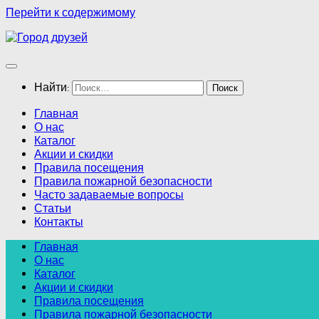
Перейти к содержимому
Найти:
Главная
О нас
Каталог
Акции и скидки
Правила посещения
Правила пожарной безопасности
Часто задаваемые вопросы
Статьи
Контакты
Главная
О нас
Каталог
Акции и скидки
Правила посещения
Правила пожарной безопасности