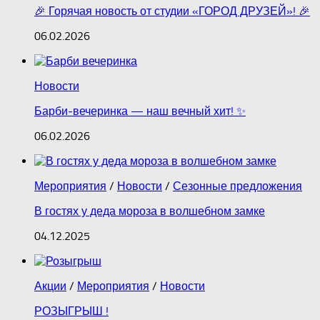
🎉 Горячая новость от студии «ГОРОД ДРУЗЕЙ»! 🎉
06.02.2026
Новости
Барби‑вечеринка — наш вечный хит! ✨
06.02.2026
Мероприятия
/
Новости
/
Сезонные предложения
В гостях у деда мороза в волшебном замке
04.12.2025
Акции
/
Мероприятия
/
Новости
РОЗЫГРЫШ !