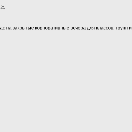
025
ас на закрытые корпоративные вечера для классов, групп и