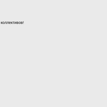
 коллективов!