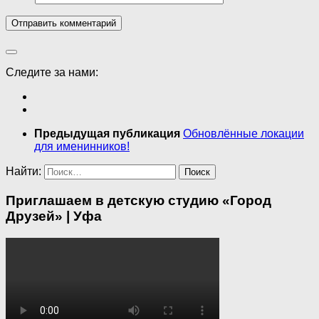
Следите за нами:
Предыдущая публикация
Обновлённые локации
для именинников!
Найти:
Приглашаем в детскую студию «Город
Друзей» | Уфа