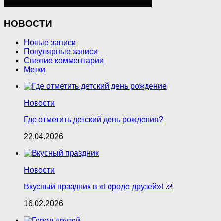
НОВОСТИ
Новые записи
Популярные записи
Свежие комментарии
Метки
Новости
Где отметить детский день рождения?
22.04.2026
Новости
Вкусный праздник в «Городе друзей»! 🎉
16.02.2026