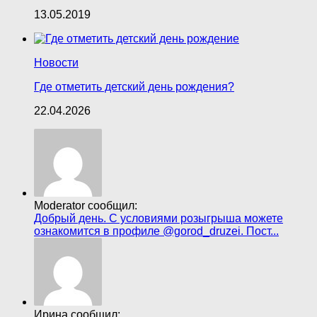
13.05.2019
Новости
Где отметить детский день рождения?
22.04.2026
Moderator сообщил:
Добрый день. С условиями розыгрыша можете
ознакомится в профиле @gorod_druzei. Пост...
Ирина сообщил: