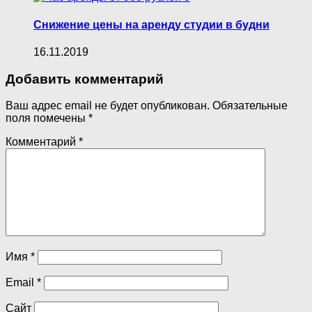
Снижение цены на аренду студии в будни
16.11.2019
Добавить комментарий
Ваш адрес email не будет опубликован.
Обязательные
поля помечены
*
Комментарий
*
Имя
*
Email
*
Сайт