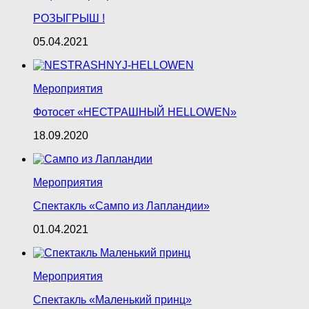
РОЗЫГРЫШ !
05.04.2021
Мероприятия
Фотосет «НЕСТРАШНЫЙ HELLOWEN»
18.09.2020
Мероприятия
Спектакль «Сампо из Лапландии»
01.04.2021
Мероприятия
Спектакль «Маленький принц»