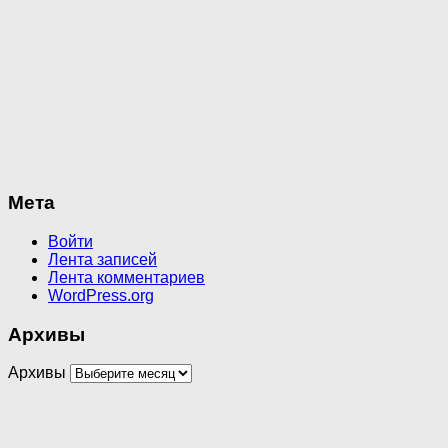
Мета
Войти
Лента записей
Лента комментариев
WordPress.org
Архивы
Архивы