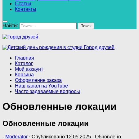
Статьи
Контакты
Найти:
Главная
Каталог
Мой аккаунт
Корзина
Оформление заказа
Наш канал на YouTube
Часто задаваемые вопросы
Обновленные локации
Обновленные локации
-
Moderator
· Опубликовано
12.05.2025
· Обновлено