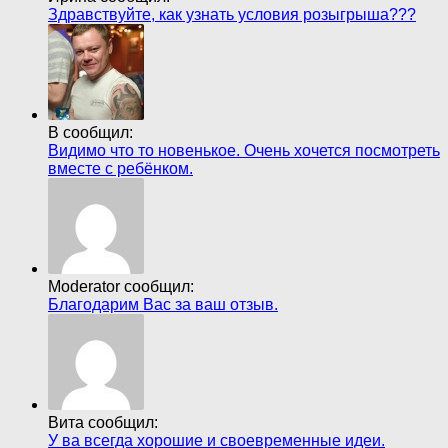
Здравствуйте, как узнать условия розыгрыша???
В сообщил:
Видимо что то новенькое. Очень хочется посмотреть
вместе с ребёнком.
Moderator сообщил:
Благодарим Вас за ваш отзыв.
Вита сообщил:
У ва всегда хорошие и своевременные идеи.