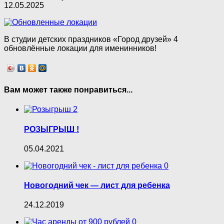
12.05.2025
В студии детских праздников «Город друзей» 4
обновлённые локации для именинников!
Вам может также понравиться...
2
РОЗЫГРЫШ !
05.04.2021
0
Новогодний чек — лист для ребенка
24.12.2019
0