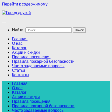
Перейти к содержимому
Найти:
Главная
О нас
Каталог
Акции и скидки
Правила посещения
Правила пожарной безопасности
Часто задаваемые вопросы
Статьи
Контакты
Главная
О нас
Каталог
Акции и скидки
Правила посещения
Правила пожарной безопасности
Часто задаваемые вопросы