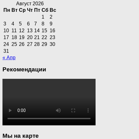
Август 2026
Пн
Вт
Ср
Чт
Пт
Сб
Вс
1
2
3
4
5
6
7
8
9
10
11
12
13
14
15
16
17
18
19
20
21
22
23
24
25
26
27
28
29
30
31
« Апр
Рекомендации
Мы на карте