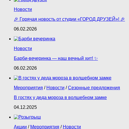
Новости
🎉 Горячая новость от студии «ГОРОД ДРУЗЕЙ»! 🎉
06.02.2026
Новости
Барби‑вечеринка — наш вечный хит! ✨
06.02.2026
Мероприятия
/
Новости
/
Сезонные предложения
В гостях у деда мороза в волшебном замке
04.12.2025
Акции
/
Мероприятия
/
Новости