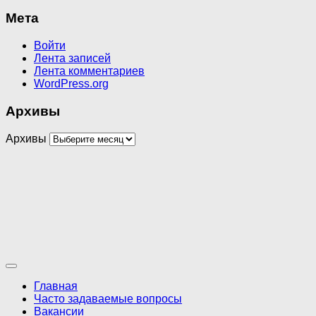
Мета
Войти
Лента записей
Лента комментариев
WordPress.org
Архивы
Архивы
Главная
Часто задаваемые вопросы
Вакансии