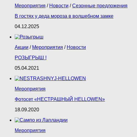
Мероприятия
/
Новости
/
Сезонные предложения
В гостях у деда мороза в волшебном замке
04.12.2025
Акции
/
Мероприятия
/
Новости
РОЗЫГРЫШ !
05.04.2021
Мероприятия
Фотосет «НЕСТРАШНЫЙ HELLOWEN»
18.09.2020
Мероприятия