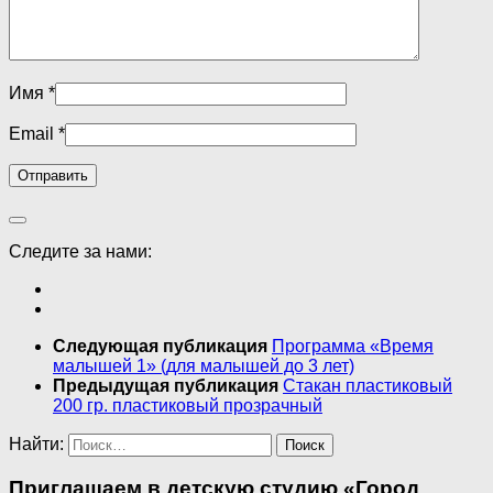
Имя
*
Email
*
Следите за нами:
Следующая публикация
Программа «Время
малышей 1» (для малышей до 3 лет)
Предыдущая публикация
Стакан пластиковый
200 гр. пластиковый прозрачный
Найти:
Приглашаем в детскую студию «Город