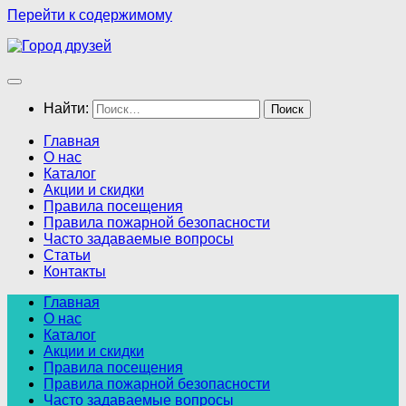
Перейти к содержимому
Найти:
Главная
О нас
Каталог
Акции и скидки
Правила посещения
Правила пожарной безопасности
Часто задаваемые вопросы
Статьи
Контакты
Главная
О нас
Каталог
Акции и скидки
Правила посещения
Правила пожарной безопасности
Часто задаваемые вопросы