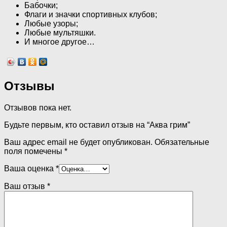
Бабочки;
Флаги и значки спортивных клубов;
Любые узоры;
Любые мультяшки.
И многое другое…
Отзывы
Отзывов пока нет.
Будьте первым, кто оставил отзыв на “Аква грим”
Ваш адрес email не будет опубликован.
Обязательные
поля помечены
*
Ваша оценка
*
Ваш отзыв
*