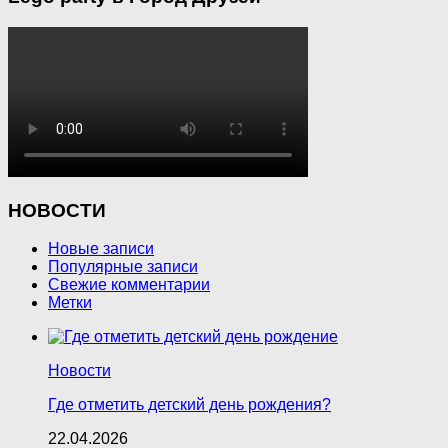
НОВОСТИ
Новые записи
Популярные записи
Свежие комментарии
Метки
Новости
Где отметить детский день рождения?
22.04.2026