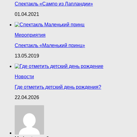
Спектакль «Сампо из Лапландии»
01.04.2021
Мероприятия
Спектакль «Маленький принц»
13.05.2019
Новости
Где отметить детский день рождения?
22.04.2026