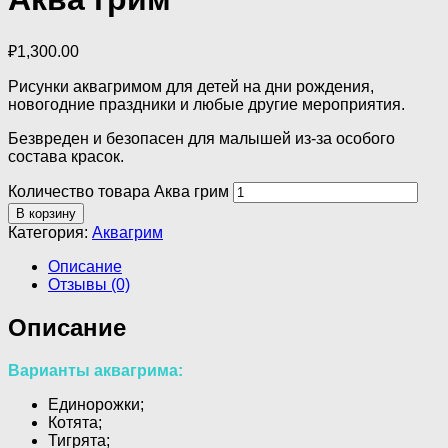
₽
1,300.00
Рисунки аквагримом для детей на дни рождения,
новогодние праздники и любые другие мероприятия.
Безвреден и безопасен для малышей из-за особого
состава красок.
Количество товара Аква грим
В корзину
Категория:
Аквагрим
Описание
Отзывы (0)
Описание
Варианты аквагрима:
Единорожки;
Котята;
Тигрята;