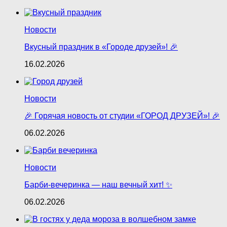
Новости
Вкусный праздник в «Городе друзей»! 🎉
16.02.2026
Новости
🎉 Горячая новость от студии «ГОРОД ДРУЗЕЙ»! 🎉
06.02.2026
Новости
Барби‑вечеринка — наш вечный хит! ✨
06.02.2026