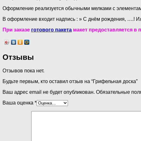
Оформление реализуется обычными мелками с элементам
В оформление входит надпись : » С днём рождения, ….! Или
При заказе
готового пакета
макет предоставляется в 
Отзывы
Отзывов пока нет.
Будьте первым, кто оставил отзыв на “Грифельная доска”
Ваш адрес email не будет опубликован.
Обязательные пол
Ваша оценка
*