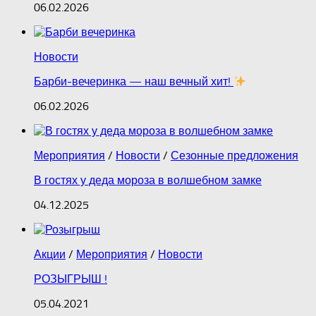
06.02.2026
Новости
Барби‑вечеринка — наш вечный хит!
06.02.2026
Мероприятия
/
Новости
/
Сезонные предложения
В гостях у деда мороза в волшебном замке
04.12.2025
Акции
/
Мероприятия
/
Новости
РОЗЫГРЫШ !
05.04.2021