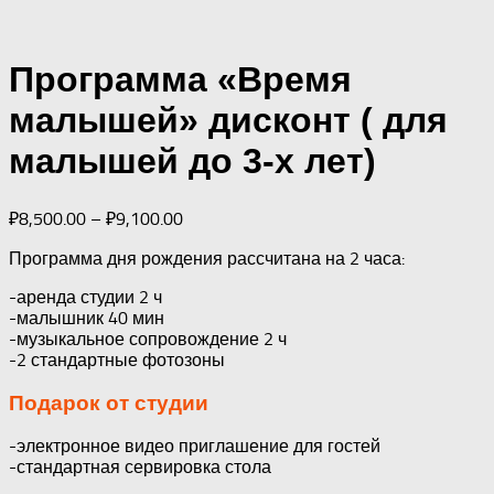
Программа «Время
малышей» дисконт ( для
малышей до 3-х лет)
₽
8,500.00
–
₽
9,100.00
Программа дня рождения рассчитана на 2 часа:
-аренда студии 2 ч
-малышник 40 мин
-музыкальное сопровождение 2 ч
-2 стандартные фотозоны
Подарок от студии
-электронное видео приглашение для гостей
-стандартная сервировка стола