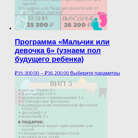
Программа «Мальчик или
девочка 6» (узнаем пол
будущего ребенка)
₽
35,300.00
–
₽
36,200.00
Выберите параметры