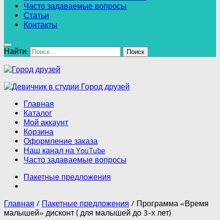
Часто задаваемые вопросы
Статьи
Контакты
Найти:
Главная
Каталог
Мой аккаунт
Корзина
Оформление заказа
Наш канал на YouTube
Часто задаваемые вопросы
Пакетные предложения
Главная
/
Пакетные предложения
/ Программа «Время
малышей» дисконт ( для малышей до 3-х лет)