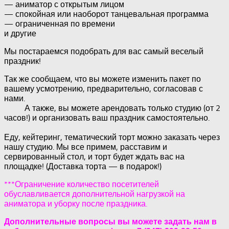
— аниматор с открытым лицом
— спокойная или наоборот танцевальная программа
— ограниченная по времени
и другие
Мы постараемся подобрать для вас самый веселый
праздник!
Так же сообщаем, что вы можете изменить пакет по
вашему усмотрению, предварительно, согласовав с
нами.
А также, вы можете арендовать только студию (от 2
часов!) и организовать ваш праздник самостоятельно.
Еду, кейтеринг, тематический торт можно заказать через
нашу студию. Мы все примем, расставим и
сервированный стол, и торт будет ждать вас на
площадке! (Доставка торта — в подарок!)
***Ограничение количество посетителей
обуславливается дополнительной нагрузкой на
аниматора и уборку после праздника.
Дополнительные вопросы вы можете задать нам в