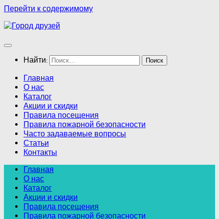
Перейти к содержимому
Найти:
Главная
О нас
Каталог
Акции и скидки
Правила посещения
Правила пожарной безопасности
Часто задаваемые вопросы
Статьи
Контакты
Главная
О нас
Каталог
Акции и скидки
Правила посещения
Правила пожарной безопасности