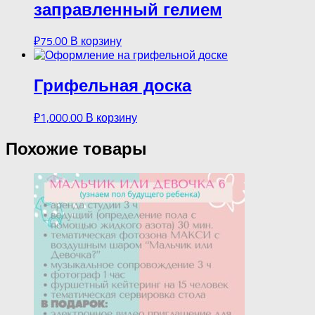
заправленный гелием
₽
75.00
В корзину
Грифельная доска
₽
1,000.00
В корзину
Похожие товары