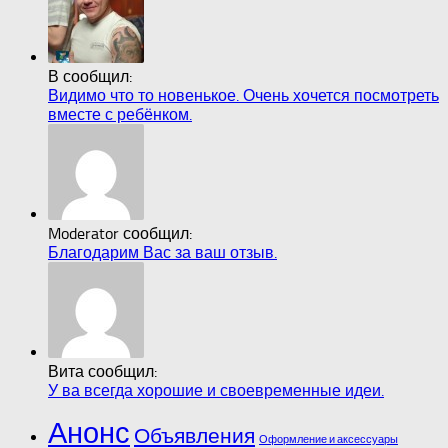
В сообщил:
Видимо что то новенькое. Очень хочется посмотреть
вместе с ребёнком.
Moderator сообщил:
Благодарим Вас за ваш отзыв.
Вита сообщил:
У ва всегда хорошие и своевременные идеи.
Анонс
Объявления
Оформление и аксессуары