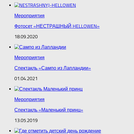
Мероприятия
Фотосет «НЕСТРАШНЫЙ HELLOWEN»
18.09.2020
Мероприятия
Спектакль «Сампо из Лапландии»
01.04.2021
Мероприятия
Спектакль «Маленький принц»
13.05.2019