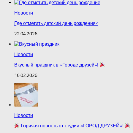
Новости
Где отметить детский день рождения?
22.04.2026
Новости
Вкусный праздник в «Городе друзей»!
16.02.2026
Новости
Горячая новость от студии «ГОРОД ДРУЗЕЙ»!