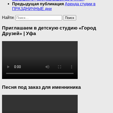
Аренда студии в
Предыдущая публикация
ПРАЗДНИЧНЫЕ дни
Найти:
Приглашаем в детскую студию «Город
Друзей» | Уфа
Песня под заказ для именниника