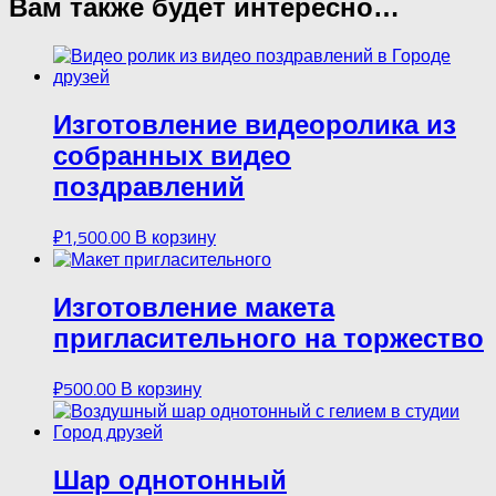
Вам также будет интересно…
Изготовление видеоролика из
собранных видео
поздравлений
₽
1,500.00
В корзину
Изготовление макета
пригласительного на торжество
₽
500.00
В корзину
Шар однотонный