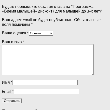
Будьте первым, кто оставил отзыв на “Программа
«Время малышей» дисконт ( для малышей до 3-х лет)”
Ваш адрес email не будет опубликован.
Обязательные
поля помечены
*
Ваша оценка
*
Ваш отзыв
*
Имя
*
Email
*