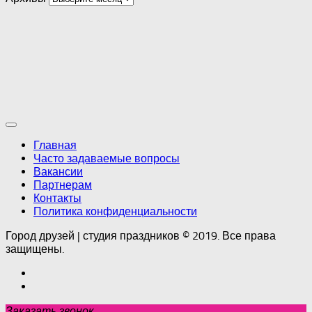
Главная
Часто задаваемые вопросы
Вакансии
Партнерам
Контакты
Политика конфиденциальности
Город друзей | студия праздников © 2019. Все права
защищены.
Заказать звонок