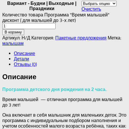
Вариант - Будни | Выходные |
Праздники
Очистить
Количество товара Программа "Время малышей"
дисконт ( для малышей до 3-х лет)
В корзину
Артикул:
Н/Д
Категория:
Пакетные предложения
Метка:
малышам
Описание
Детали
Отзывы (0)
Описание
Программа детского дня рождения на 2 часа.
Время малышей — отличная программа для малышей
до 3 лет!
Она включает в себя малышник для маленьких деток. Это
программа с индивидуальным подбором наполнения и
учетом особенностей малого возраста ребёнка, таких как: