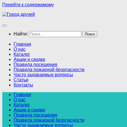
Перейти к содержимому
Найти:
Главная
О нас
Каталог
Акции и скидки
Правила посещения
Правила пожарной безопасности
Часто задаваемые вопросы
Статьи
Контакты
Главная
О нас
Каталог
Акции и скидки
Правила посещения
Правила пожарной безопасности
Часто задаваемые вопросы