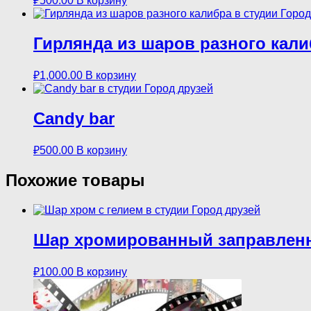
₽
500.00
В корзину
Гирлянда из шаров разного кали
₽
1,000.00
В корзину
Candy bar
₽
500.00
В корзину
Похожие товары
Шар хромированный заправлен
₽
100.00
В корзину