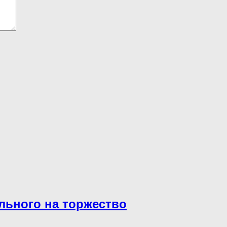
льного на торжество