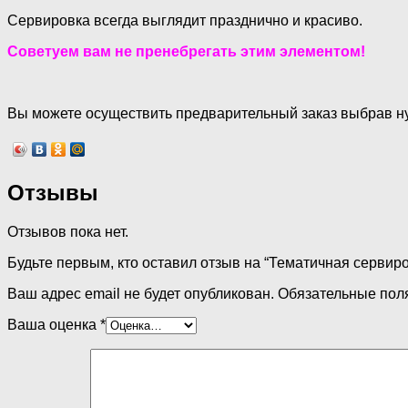
Сервировка всегда выглядит празднично и красиво.
Советуем вам не пренебрегать этим элементом!
Вы можете осуществить предварительный заказ выбрав нуж
Отзывы
Отзывов пока нет.
Будьте первым, кто оставил отзыв на “Тематичная сервиро
Ваш адрес email не будет опубликован.
Обязательные пол
Ваша оценка
*